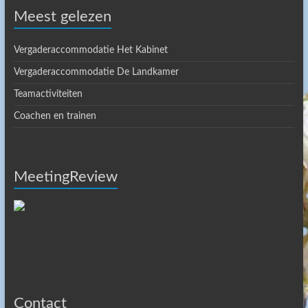
Meest gelezen
Vergaderaccommodatie Het Kabinet
Vergaderaccommodatie De Landkamer
Teamactiviteiten
Coachen en trainen
MeetingReview
Contact