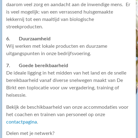
daarom veel zorg en aandacht aan de inwendige mens. Er
is veel mogelijk: van een verrassend huisgemaakte
lekkernij tot een maaltijd van biologische
streekproducten.
6. Duurzaamheid
Wij werken met lokale producten en duurzame
uitgangspunten in onze bedrijfsvoering.
7. Goede bereikbaarheid
De ideale ligging in het midden van het land en de snelle
bereikbaarheid vanaf diverse snelwegen maakt van De
Birkt een toplocatie voor uw vergadering, training of
heisessie.
Bekijk de beschikbaarheid van onze accommodaties voor
het coachen en trainen van personeel op onze
contactpagina
.
Delen met je netwerk?