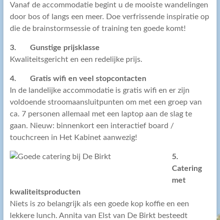
Vanaf de accommodatie begint u de mooiste wandelingen
door bos of langs een meer. Doe verfrissende inspiratie op
die de brainstormsessie of training ten goede komt!
3. Gunstige prijsklasse
Kwaliteitsgericht en een redelijke prijs.
4. Gratis wifi en veel stopcontacten
In de landelijke accommodatie is gratis wifi en er zijn
voldoende stroomaansluitpunten om met een groep van
ca. 7 personen allemaal met een laptop aan de slag te
gaan. Nieuw: binnenkort een interactief board /
touchcreen in Het Kabinet aanwezig!
5.
Catering
met
kwaliteitsproducten
Niets is zo belangrijk als een goede kop koffie en een
lekkere lunch. Annita van Elst van De Birkt besteedt