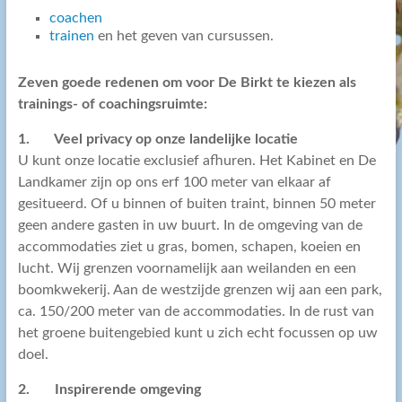
coachen
trainen
en het geven van cursussen.
Zeven goede redenen om voor De Birkt te kiezen als
trainings- of coachingsruimte:
1. Veel privacy op onze landelijke locatie
U kunt onze locatie exclusief afhuren. Het Kabinet en De
Landkamer zijn op ons erf 100 meter van elkaar af
gesitueerd. Of u binnen of buiten traint, binnen 50 meter
geen andere gasten in uw buurt. In de omgeving van de
accommodaties ziet u gras, bomen, schapen, koeien en
lucht. Wij grenzen voornamelijk aan weilanden en een
boomkwekerij. Aan de westzijde grenzen wij aan een park,
ca. 150/200 meter van de accommodaties. In de rust van
het groene buitengebied kunt u zich echt focussen op uw
doel.
2.
Inspirerende omgeving