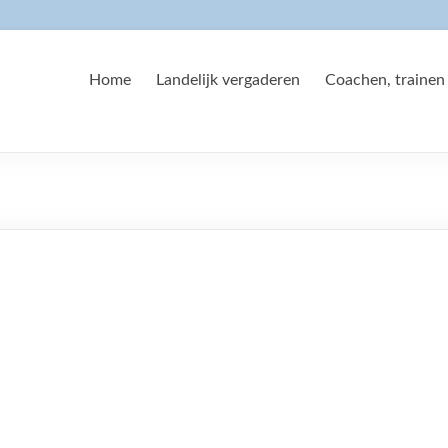
Home
Landelijk vergaderen
Coachen, trainen