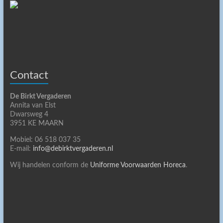
Contact
De Birkt Vergaderen
Annita van Elst
Dwarsweg 4
3951 KE MAARN
Mobiel: 06 518 037 35
E-mail:
info@debirktvergaderen.nl
Wij handelen conform de
Uniforme Voorwaarden Horeca
.