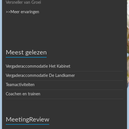
Versneller van Groei
>>Meer ervaringen
Meest gelezen
Vergaderaccommodatie Het Kabinet
Vergaderaccommodatie De Landkamer
Teamactiviteiten
Coachen en trainen
MeetingReview