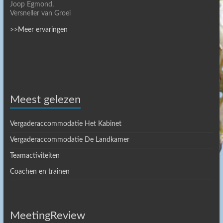
Joop Egmond,
Versneller van Groei
>>Meer ervaringen
Meest gelezen
Vergaderaccommodatie Het Kabinet
Vergaderaccommodatie De Landkamer
Teamactiviteiten
Coachen en trainen
MeetingReview