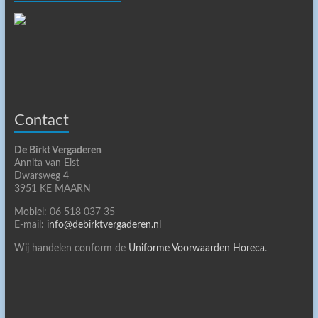
Contact
De Birkt Vergaderen
Annita van Elst
Dwarsweg 4
3951 KE MAARN
Mobiel: 06 518 037 35
E-mail:
info@debirktvergaderen.nl
Wij handelen conform de
Uniforme Voorwaarden Horeca
.